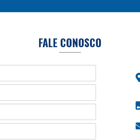
FALE CONOSCO