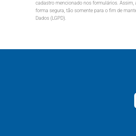
cadastro mencionado nos formulários. Assim, 
forma segura, tão somente para o fim de manter
Dados (LGPD).